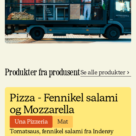
Produkter fra produsent
Se alle produkter
Pizza - Fennikel salami
og Mozzarella
Una Pizzeria
Mat
Tomatsaus, fennikel salami fra Inderøy