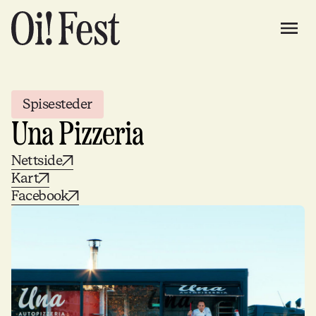
Spisesteder
Una Pizzeria
Nettside
Kart
Facebook