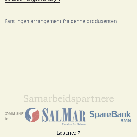
Fant ingen arrangement fra denne produsenten
Samarbeidspartnere
Les mer ↗