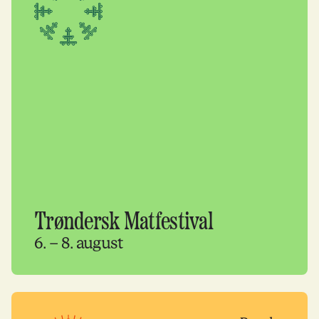
Trøndersk Matfestival
6. – 8. august