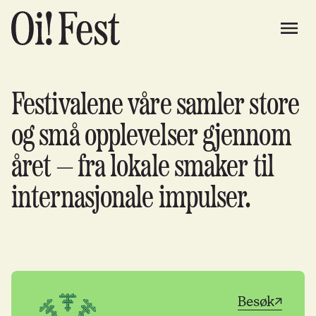
Festivalene våre samler store
og små opplevelser gjennom
året — fra lokale smaker til
internasjonale impulser.
Besøk