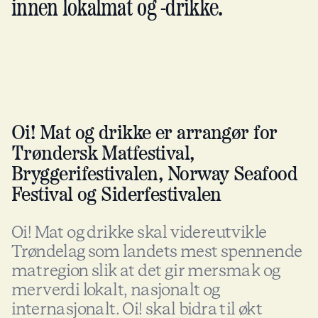
innen lokalmat og -drikke.
Oi! Mat og drikke er arrangør for
Trøndersk Matfestival,
Bryggerifestivalen, Norway Seafood
Festival og Siderfestivalen
Oi! Mat og drikke skal videreutvikle
Trøndelag som landets mest spennende
matregion slik at det gir mersmak og
merverdi lokalt, nasjonalt og
internasjonalt. Oi! skal bidra til økt