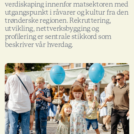
verdiskaping innenfor matsektoren med
utgangspunkt i råvarer og kultur fra den
trønderske regionen. Rekruttering,
utvikling, nettverksbygging og
profilering er sentrale stikkord som
beskriver vår hverdag.