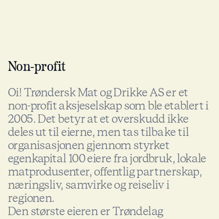
Non-profit
Oi! Trøndersk Mat og Drikke AS er et
non-profit aksjeselskap som ble etablert i
2005. Det betyr at et overskudd ikke
deles ut til eierne, men tas tilbake til
organisasjonen gjennom styrket
egenkapital 100 eiere fra jordbruk, lokale
matprodusenter, offentlig partnerskap,
næringsliv, samvirke og reiseliv i
regionen.
Den største eieren er Trøndelag