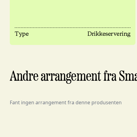
Type
Drikkeservering
Andre arrangement fra Sma
Fant ingen arrangement fra denne produsenten