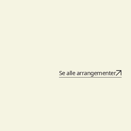
Se alle arrangementer