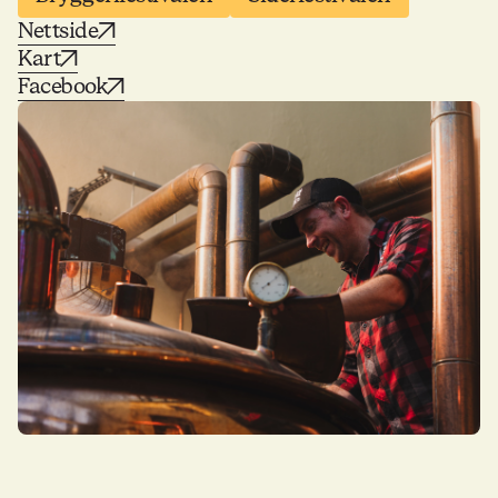
Nettside
Kart
Facebook