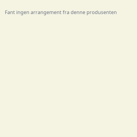
Fant ingen arrangement fra denne produsenten