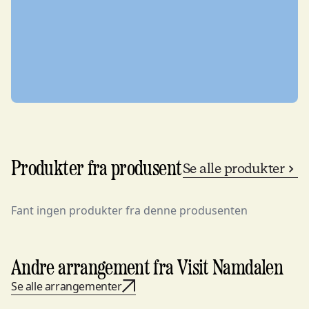
Produkter fra produsent
Se alle produkter
Fant ingen produkter fra denne produsenten
Andre arrangement fra Visit Namdalen
Se alle arrangementer