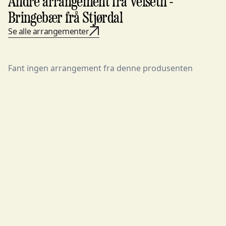
Andre arrangement fra Veiseth -
Bringebær frå Stjørdal
Se alle arrangementer
Fant ingen arrangement fra denne produsenten