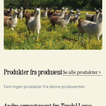
Produkter fra produsent
Se alle produkter
Fant ingen produkter fra denne produsenten