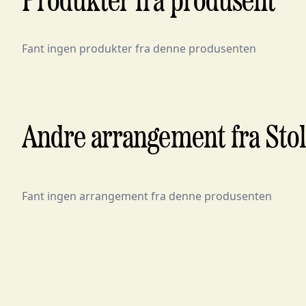
Produkter fra produsent
Fant ingen produkter fra denne produsenten
Andre arrangement fra Stol
Fant ingen arrangement fra denne produsenten