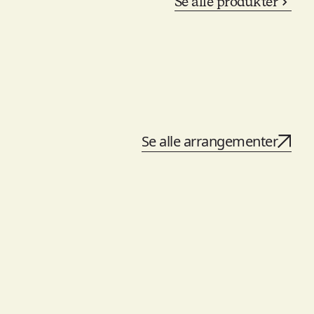
Se alle produkter
Se alle arrangementer