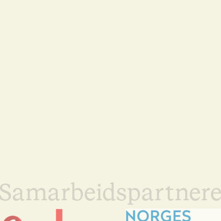
Samarbeidspartner