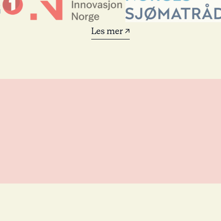
Les mer ↗