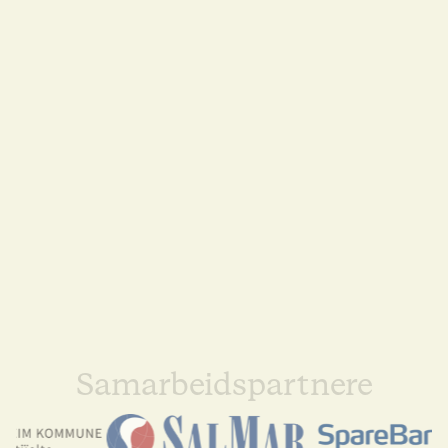
Samarbeidspartnere