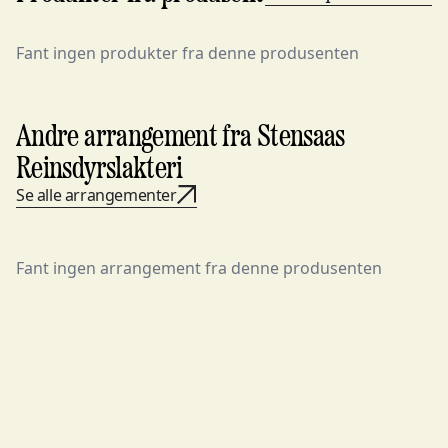
Fant ingen produkter fra denne produsenten
Andre arrangement fra Stensaas
Reinsdyrslakteri
Se alle arrangementer
Fant ingen arrangement fra denne produsenten