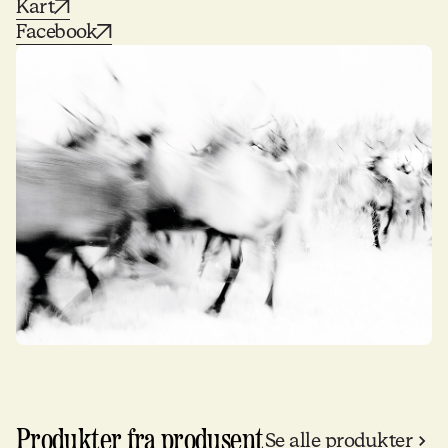
Kart
Facebook
Produkter fra produsent
Se alle produkter