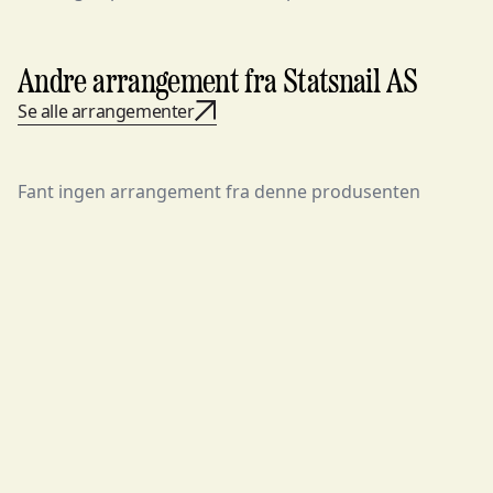
Andre arrangement fra Statsnail AS
Se alle arrangementer
Fant ingen arrangement fra denne produsenten