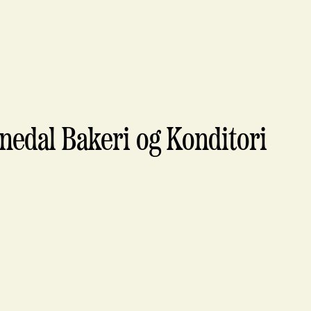
edal Bakeri og Konditori