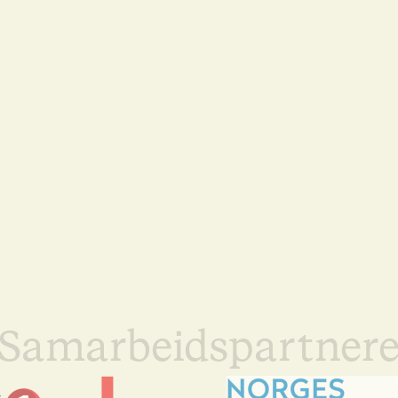
Samarbeidspartner