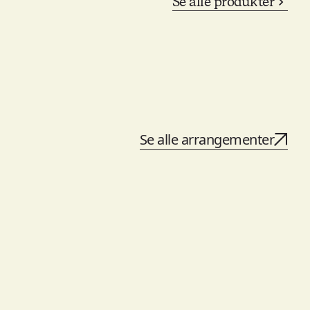
Se alle produkter
Se alle arrangementer