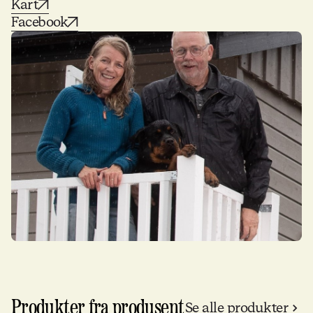
Kart
Facebook
Produkter fra produsent
Se alle produkter