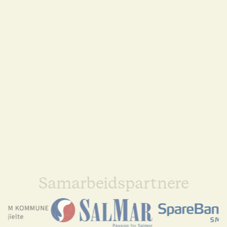
Samarbeidspartnere