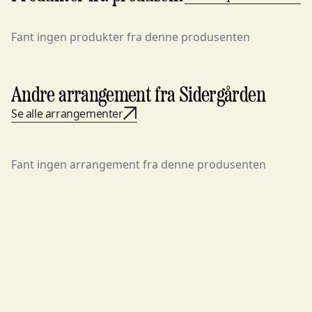
Fant ingen produkter fra denne produsenten
Andre arrangement fra Sidergården
Se alle arrangementer
Fant ingen arrangement fra denne produsenten