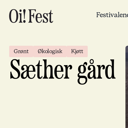
Festivalen
Grønt
Økologisk
Kjøtt
Sæther gård