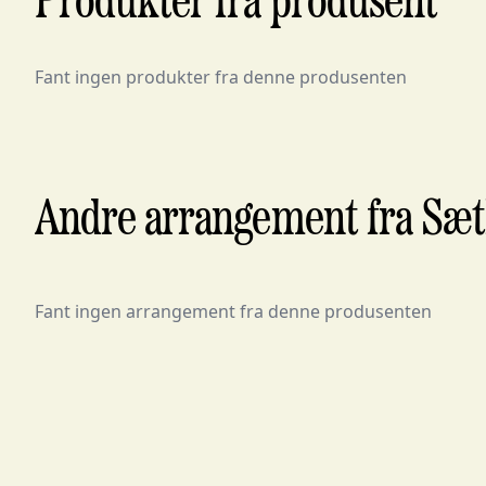
Produkter fra produsent
Fant ingen produkter fra denne produsenten
Andre arrangement fra Sæt
Fant ingen arrangement fra denne produsenten