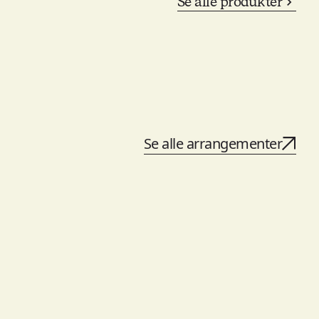
Se alle produkter
Se alle arrangementer