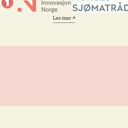
Les mer ↗