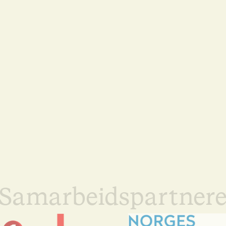
Samarbeidspartner