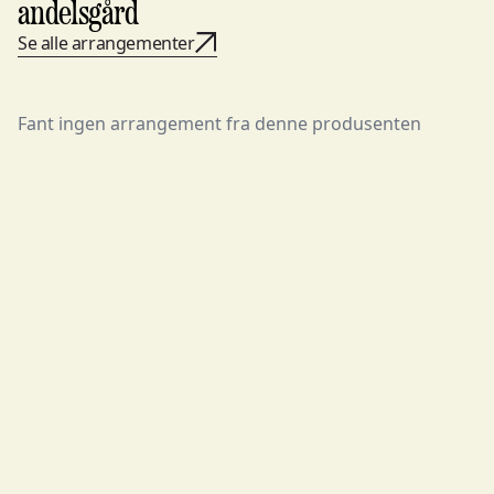
andelsgård
Se alle arrangementer
Fant ingen arrangement fra denne produsenten