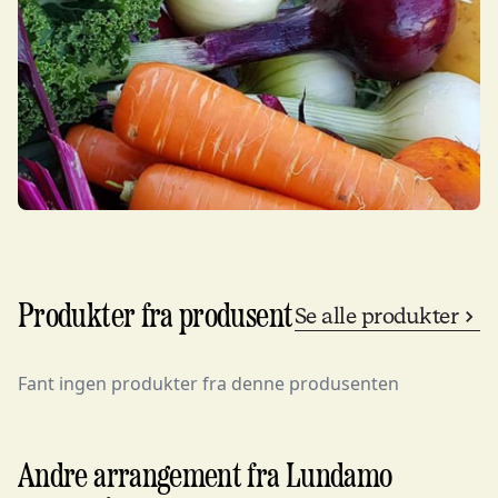
Produkter fra produsent
Se alle produkter
Fant ingen produkter fra denne produsenten
Andre arrangement fra Lundamo