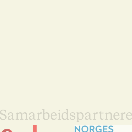
Samarbeidspartner