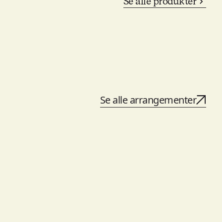
Se alle produkter
Se alle arrangementer