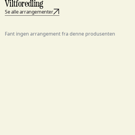
Viltforedling
Se alle arrangementer
Fant ingen arrangement fra denne produsenten