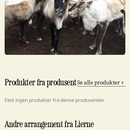
Produkter fra produsent
Se alle produkter
Fant ingen produkter fra denne produsenten
Andre arrangement fra Lierne