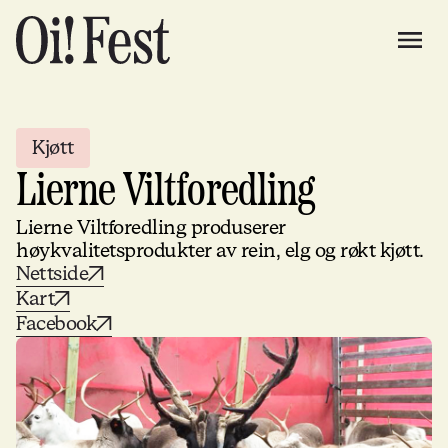
Kjøtt
Lierne Viltforedling
Lierne Viltforedling produserer
høykvalitetsprodukter av rein, elg og røkt kjøtt.
Nettside
Kart
Facebook