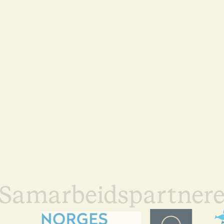
Samarbeidspartner