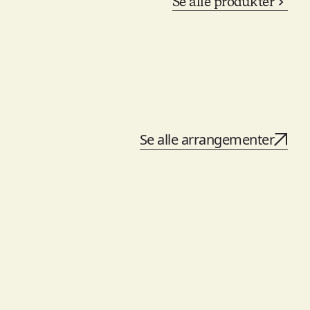
Se alle produkter
Se alle arrangementer