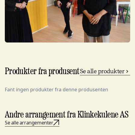
Produkter fra produsent
Se alle produkter
Fant ingen produkter fra denne produsenten
Andre arrangement fra Klinkekulene AS
Se alle arrangementer