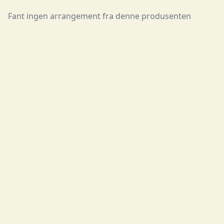
Fant ingen arrangement fra denne produsenten