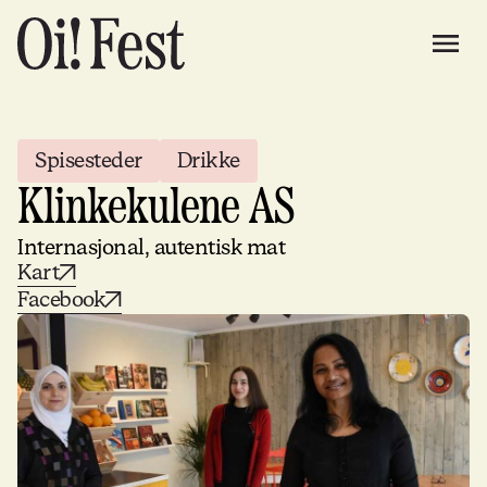
Spisesteder
Drikke
Klinkekulene AS
Internasjonal, autentisk mat
Kart
Facebook