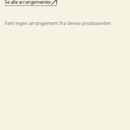
Se alle arrangementer
Fant ingen arrangement fra denne produsenten