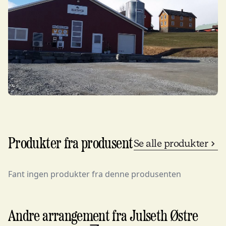
Produkter fra produsent
Se alle produkter
Fant ingen produkter fra denne produsenten
Andre arrangement fra Julseth Østre