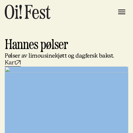
Hannes pølser
Pølser av limousinekjøtt og dagfersk bakst.
Kart