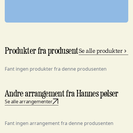
Produkter fra produsent
Se alle produkter
Fant ingen produkter fra denne produsenten
Andre arrangement fra Hannes pølser
Se alle arrangementer
Fant ingen arrangement fra denne produsenten