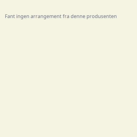
Fant ingen arrangement fra denne produsenten