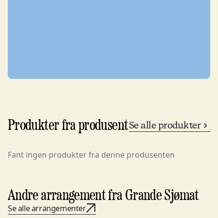
Produkter fra produsent
Se alle produkter
Fant ingen produkter fra denne produsenten
Andre arrangement fra Grande Sjømat
Se alle arrangementer