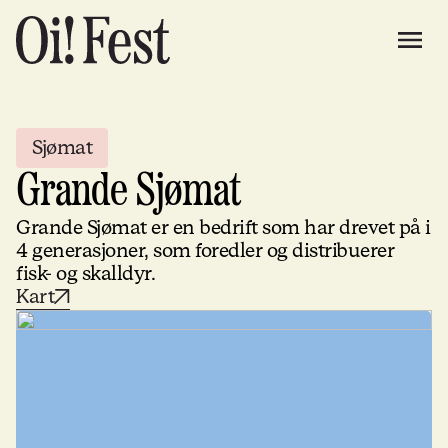
Sjømat
Grande Sjømat
Grande Sjømat er en bedrift som har drevet på i
4 generasjoner, som foredler og distribuerer
fisk- og skalldyr.
Kart