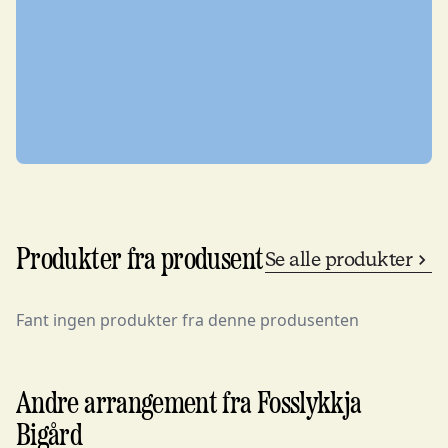
Produkter fra produsent
Se alle produkter
Fant ingen produkter fra denne produsenten
Andre arrangement fra Fosslykkja
Bigård