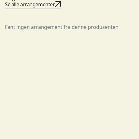
Se alle arrangementer
Fant ingen arrangement fra denne produsenten