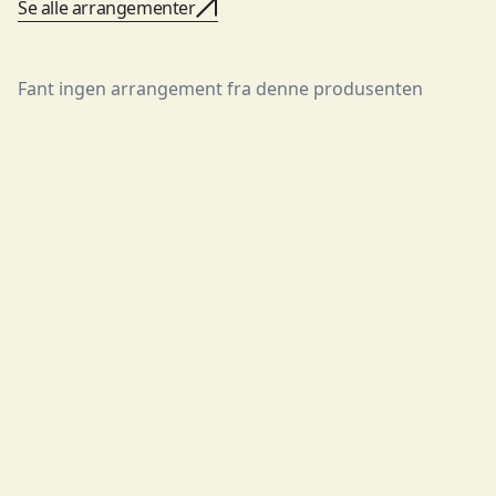
Se alle arrangementer
Fant ingen arrangement fra denne produsenten