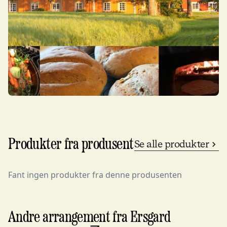
Produkter fra produsent
Se alle produkter
Fant ingen produkter fra denne produsenten
Andre arrangement fra Ersgard