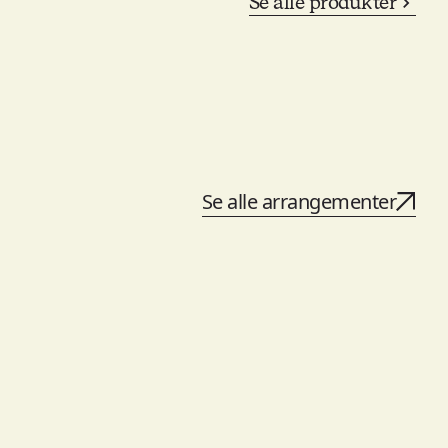
Se alle produkter
Se alle arrangementer