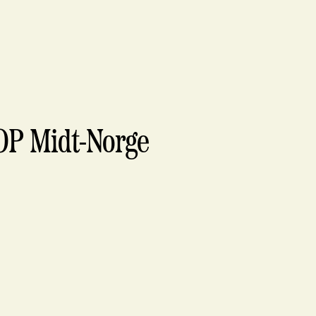
OP Midt-Norge