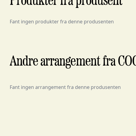
Produkter fra produsent
Fant ingen produkter fra denne produsenten
Andre arrangement fra CO
Fant ingen arrangement fra denne produsenten