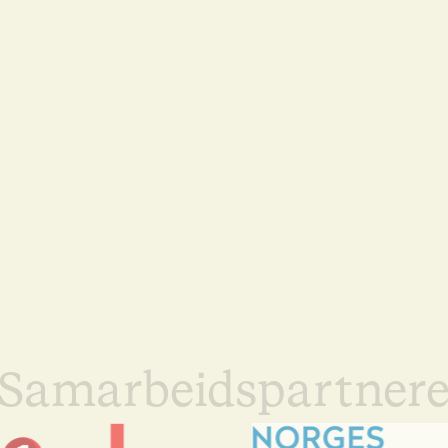
Samarbeidspartner