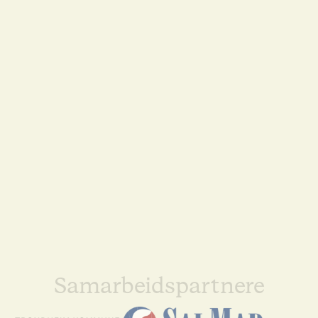
Samarbeidspartnere