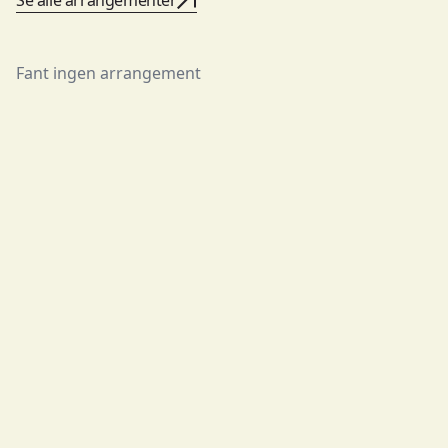
Fant ingen arrangement