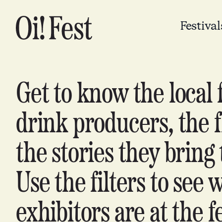
Festival
Get to know the local 
drink producers, the f
the stories they bring 
Use the filters to see 
exhibitors are at the fe