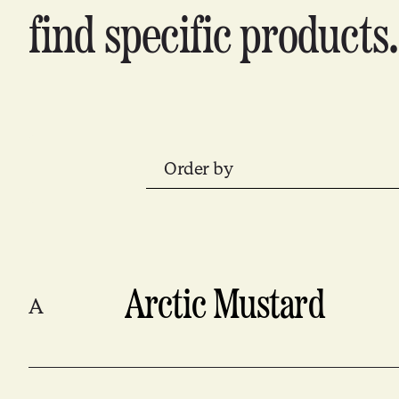
find specific products.
Order by
Arctic Mustard
A