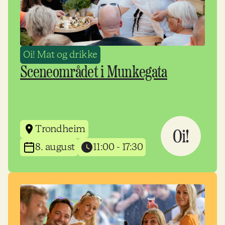
Oi! Mat og drikke
Sceneområdet i Munkegata
Trondheim
8. august
11:00 - 17:30